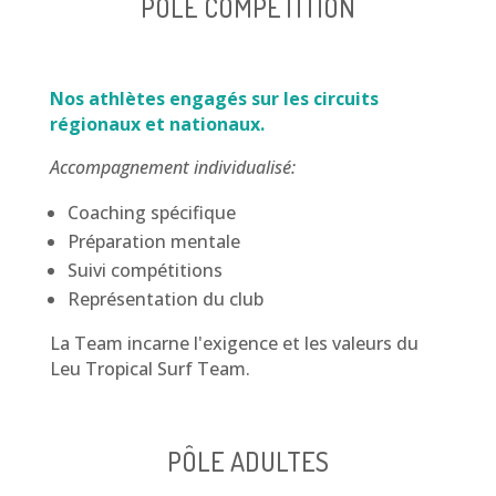
PÔLE COMPÉTITION
Nos athlètes engagés sur les circuits
régionaux et nationaux.
Accompagnement individualisé:
Coaching spécifique
Préparation mentale
Suivi compétitions
Représentation du club
La Team incarne l'exigence et les valeurs du
Leu Tropical Surf Team.
PÔLE ADULTES