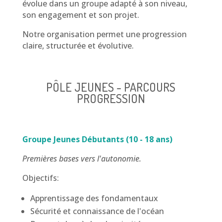
évolue dans un groupe adapté à son niveau,
son engagement et son projet.
Notre organisation permet une progression
claire, structurée et évolutive.
PÔLE JEUNES - PARCOURS
PROGRESSION
Groupe Jeunes Débutants (10 - 18 ans)
Premières bases vers l'autonomie.
Objectifs:
Apprentissage des fondamentaux
Sécurité et connaissance de l'océan