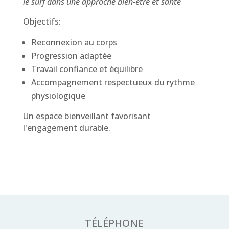
le surf dans une approche bien-être et santé
Objectifs:
Reconnexion au corps
Progression adaptée
Travail confiance et équilibre
Accompagnement respectueux du rythme
physiologique
Un espace bienveillant favorisant
l'engagement durable.
TÉLÉPHONE