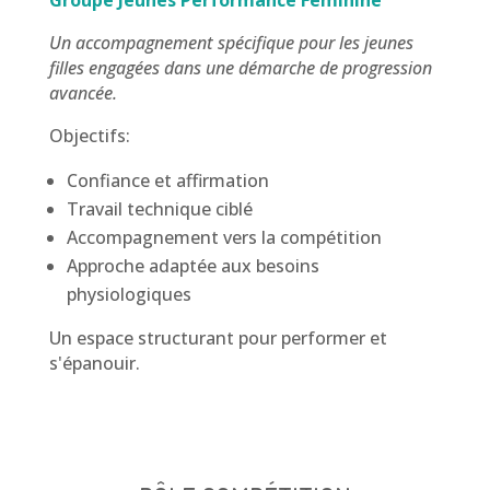
Un accompagnement spécifique pour les jeunes
filles engagées dans une démarche de progression
avancée.
Objectifs:
Confiance et affirmation
Travail technique ciblé
Accompagnement vers la compétition
Approche adaptée aux besoins
physiologiques
Un espace structurant pour performer et
s'épanouir.