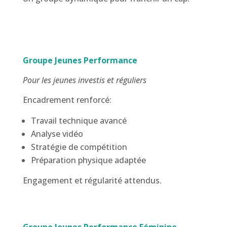
Groupe Jeunes Performance
Pour les jeunes investis et réguliers
Encadrement renforcé:
Travail technique avancé
Analyse vidéo
Stratégie de compétition
Préparation physique adaptée
Engagement et régularité attendus.
Groupe Jeunes Performance Féminine