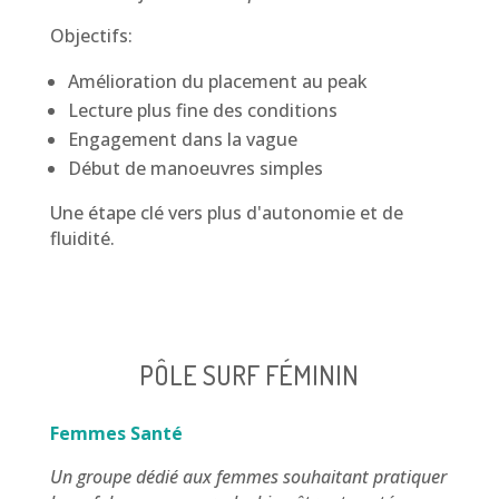
Objectifs:
Amélioration du placement au peak
Lecture plus fine des conditions
Engagement dans la vague
Début de manoeuvres simples
Une étape clé vers plus d'autonomie et de
fluidité.
PÔLE SURF FÉMININ
Femmes Santé
Un groupe dédié aux femmes souhaitant pratiquer