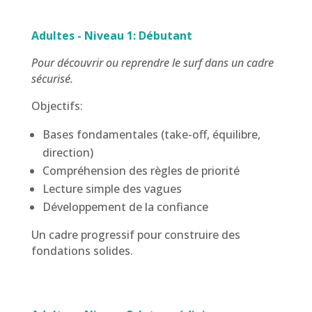
Adultes - Niveau 1: Débutant
Pour découvrir ou reprendre le surf dans un cadre
sécurisé.
Objectifs:
Bases fondamentales (take-off, équilibre,
direction)
Compréhension des règles de priorité
Lecture simple des vagues
Développement de la confiance
Un cadre progressif pour construire des
fondations solides.