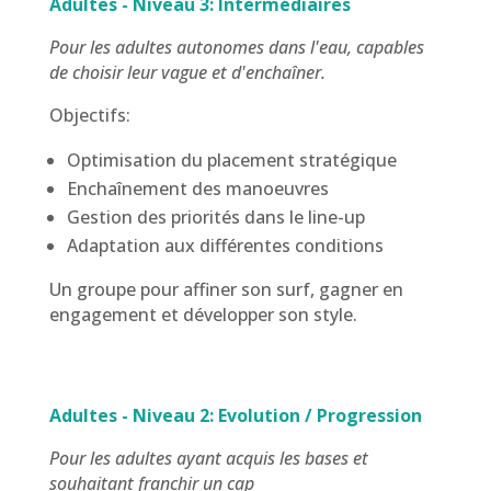
Adultes - Niveau 3: Intermédiaires
Pour les adultes autonomes dans l'eau, capables
de choisir leur vague et d'enchaîner.
Objectifs:
Optimisation du placement stratégique
Enchaînement des manoeuvres
Gestion des priorités dans le line-up
Adaptation aux différentes conditions
Un groupe pour affiner son surf, gagner en
engagement et développer son style.
Adultes - Niveau 2: Evolution / Progression
Pour les adultes ayant acquis les bases et
souhaitant franchir un cap