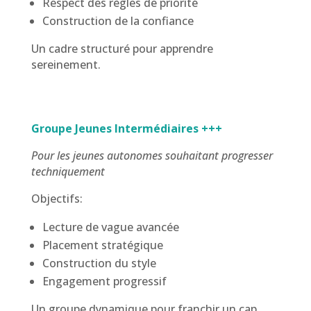
Respect des règles de priorité
Construction de la confiance
Un cadre structuré pour apprendre
sereinement.
Groupe Jeunes Intermédiaires +++
Pour les jeunes autonomes souhaitant progresser
techniquement
Objectifs:
Lecture de vague avancée
Placement stratégique
Construction du style
Engagement progressif
Un groupe dynamique pour franchir un cap.